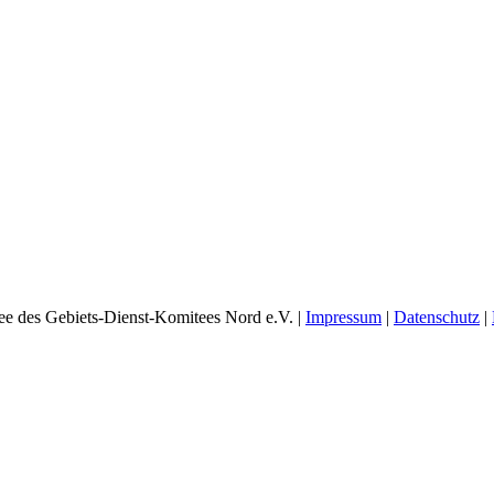
e des Gebiets-Dienst-Komitees Nord e.V. |
Impressum
|
Datenschutz
|