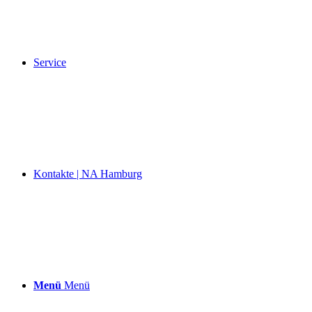
Service
Kontakte | NA Hamburg
Menü
Menü