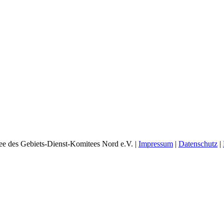
e des Gebiets-Dienst-Komitees Nord e.V. |
Impressum
|
Datenschutz
|