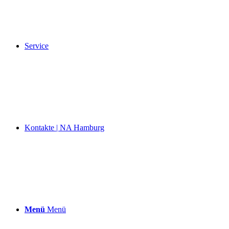
Service
Kontakte | NA Hamburg
Menü
Menü