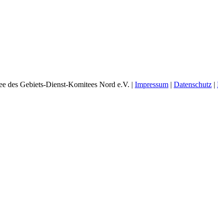
e des Gebiets-Dienst-Komitees Nord e.V. |
Impressum
|
Datenschutz
|