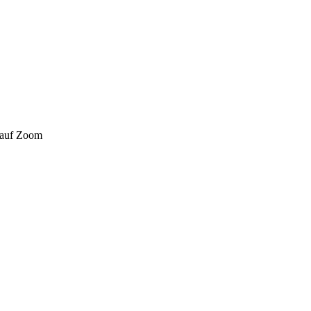
 auf Zoom