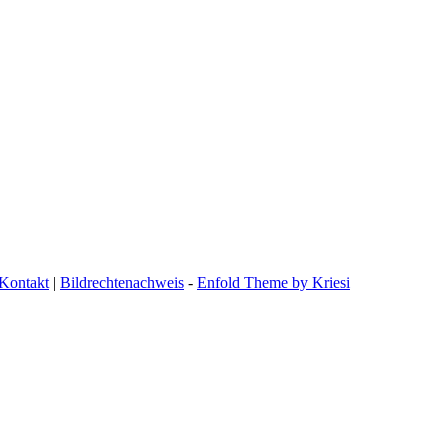
Kontakt
|
Bildrechtenachweis
-
Enfold Theme by Kriesi