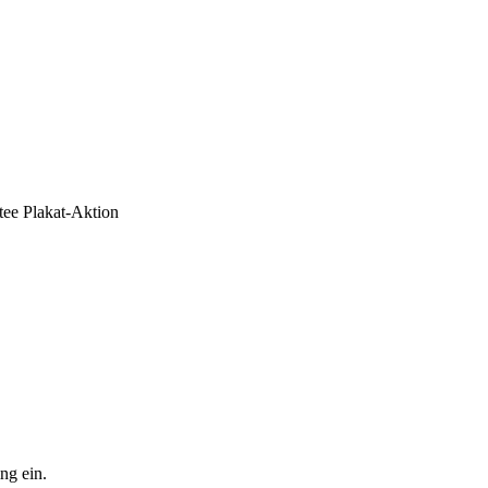
e Plakat-Aktion
ng ein.