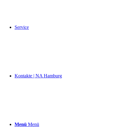
Service
Kontakte | NA Hamburg
Menü
Menü