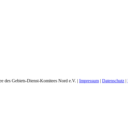
e des Gebiets-Dienst-Komitees Nord e.V. |
Impressum
|
Datenschutz
|